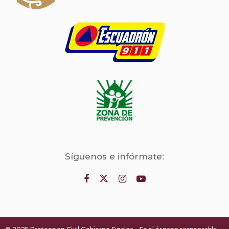
Síguenos e infórmate: