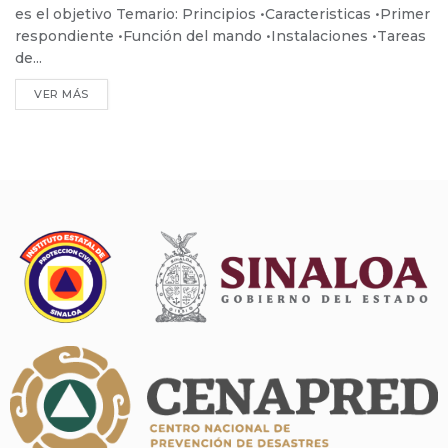
es el objetivo Temario: Principios •Caracteristicas •Primer
respondiente •Función del mando •Instalaciones •Tareas
de...
VER MÁS