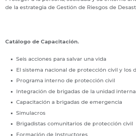
de la estrategia de Gestión de Riesgos de Desast
Catálogo de Capacitación.
Seis acciones para salvar una vida
El sistema nacional de protección civil y los 
Programa interno de protección civil
Integración de brigadas de la unidad interna 
Capacitación a brigadas de emergencia
Simulacros
Brigadistas comunitarios de protección civil
Formación de Instructores