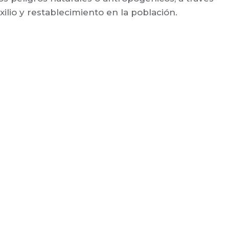
ilio y restablecimiento en la población.