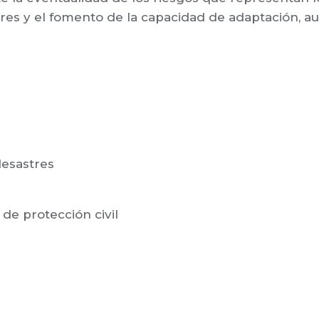
res y el fomento de la capacidad de adaptación, aux
desastres
de protección civil