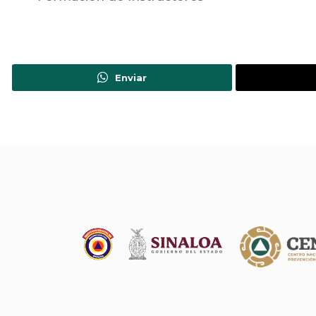
Enviar