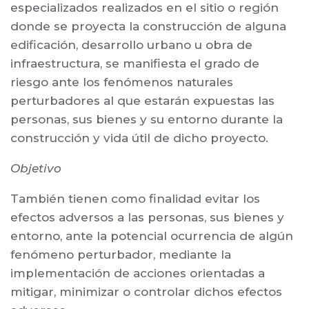
especializados realizados en el sitio o región
donde se proyecta la construcción de alguna
edificación, desarrollo urbano u obra de
infraestructura, se manifiesta el grado de
riesgo ante los fenómenos naturales
perturbadores al que estarán expuestas las
personas, sus bienes y su entorno durante la
construcción y vida útil de dicho proyecto.
Objetivo
También tienen como finalidad evitar los
efectos adversos a las personas, sus bienes y
entorno, ante la potencial ocurrencia de algún
fenómeno perturbador, mediante la
implementación de acciones orientadas a
mitigar, minimizar o controlar dichos efectos