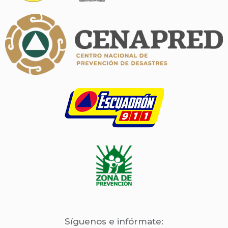
Síguenos e infórmate: