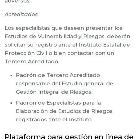
adversos.
Acreditados
Los especialistas que deseen presentar los
Estudios de Vulnerabilidad y Riesgos, deberán
solicitar su registro ante el Instituto Estatal de
Protección Civil o bien contactar con un
Tercero Acreditado.
Padrón de Tercero Acreditado
responsable del Estudio general de
Gestión Integral de Riesgos
Padrón de Especialistas para la
Elaboración de Estudios de Riesgos
registrados ante el Instituto
Plataforma para gestión en línea de