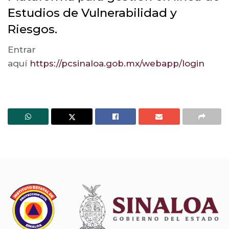
Estudios de Vulnerabilidad y
Riesgos.
Entrar
aquí
https://pcsinaloa.gob.mx/webapp/login