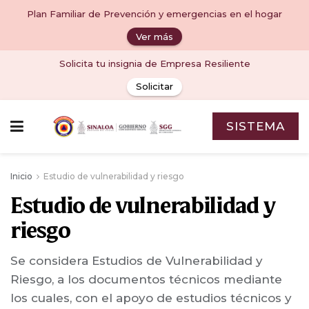
Plan Familiar de Prevención y emergencias en el hogar
Ver más
Solicita tu insignia de Empresa Resiliente
Solicitar
SISTEMA
Inicio
Estudio de vulnerabilidad y riesgo
Estudio de vulnerabilidad y
riesgo
Se considera Estudios de Vulnerabilidad y
Riesgo, a los documentos técnicos mediante
los cuales, con el apoyo de estudios técnicos y