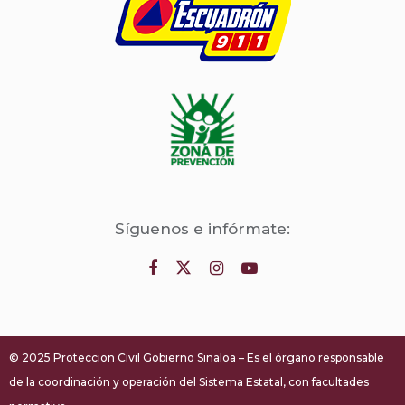
Síguenos e infórmate:
© 2025 Proteccion Civil Gobierno Sinaloa – Es el órgano responsable
de la coordinación y operación del Sistema Estatal, con facultades