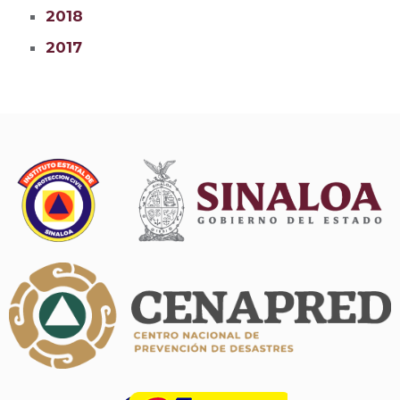
2018
2017