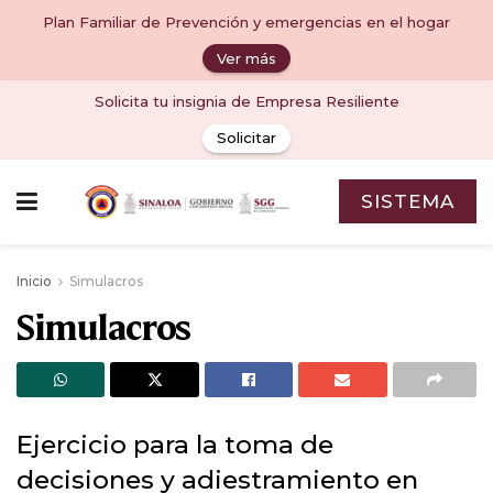
Plan Familiar de Prevención y emergencias en el hogar
Ver más
Solicita tu insignia de Empresa Resiliente
Solicitar
SISTEMA
Inicio
Simulacros
Simulacros
Ejercicio para la toma de
decisiones y adiestramiento en