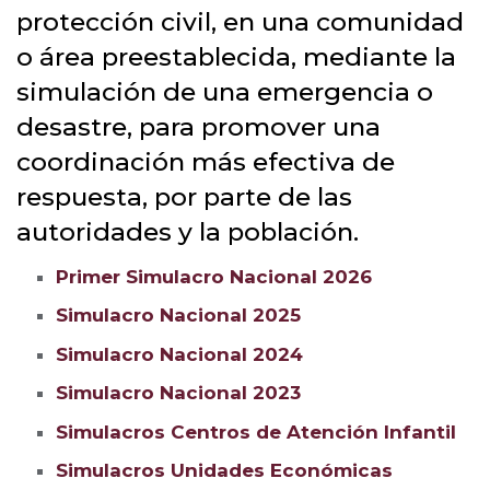
protección civil, en una comunidad
o área preestablecida, mediante la
simulación de una emergencia o
desastre, para promover una
coordinación más efectiva de
respuesta, por parte de las
autoridades y la población.
Primer Simulacro Nacional 2026
Simulacro Nacional 2025
Simulacro Nacional 2024
Simulacro Nacional 2023
Simulacros Centros de Atención Infantil
Simulacros Unidades Económicas