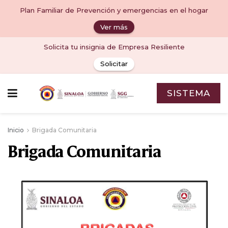
Plan Familiar de Prevención y emergencias en el hogar
Ver más
Solicita tu insignia de Empresa Resiliente
Solicitar
SISTEMA
Inicio
Brigada Comunitaria
Brigada Comunitaria