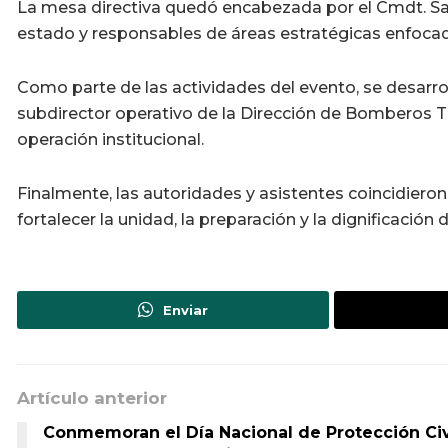
La mesa directiva quedó encabezada por el Cmdt. Sa
estado y responsables de áreas estratégicas enfocada
Como parte de las actividades del evento, se desarro
subdirector operativo de la Dirección de Bomberos T
operación institucional.
Finalmente, las autoridades y asistentes coincidiero
fortalecer la unidad, la preparación y la dignificació
Enviar
Artículo anterior
Conmemoran el Día Nacional de Protección Civ