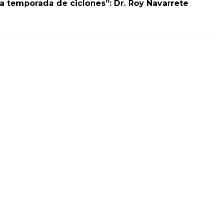
a temporada de ciclones”: Dr. Roy Navarrete