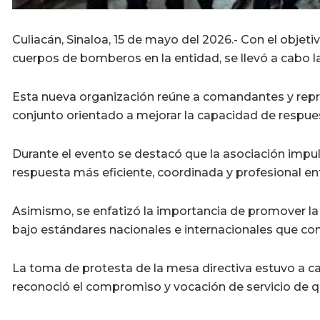
Culiacán, Sinaloa, 15 de mayo del 2026.- Con el objetiv
cuerpos de bomberos en la entidad, se llevó a cabo 
Esta nueva organización reúne a comandantes y repr
conjunto orientado a mejorar la capacidad de respues
Durante el evento se destacó que la asociación impu
respuesta más eficiente, coordinada y profesional en
Asimismo, se enfatizó la importancia de promover la 
bajo estándares nacionales e internacionales que cont
La toma de protesta de la mesa directiva estuvo a carg
reconoció el compromiso y vocación de servicio de q