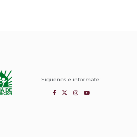
Síguenos e infórmate: