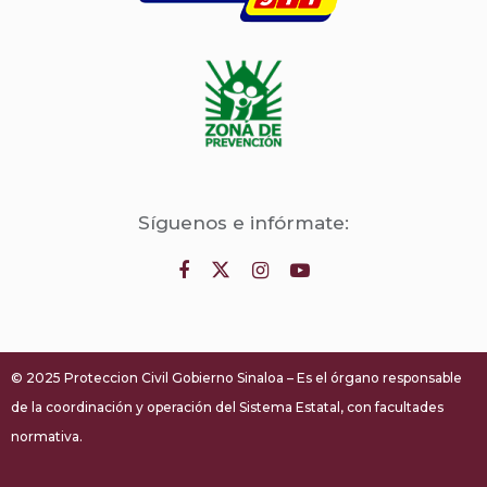
Síguenos e infórmate:
© 2025 Proteccion Civil Gobierno Sinaloa – Es el órgano responsable
de la coordinación y operación del Sistema Estatal, con facultades
normativa.