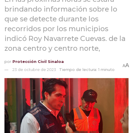
brindando información sobre lo
que se detecte durante los
recorridos por los municipios
indicó Roy Navarrete Cuevas. de la
zona centro y centro norte,
por
Protección Civil Sinaloa
A
A
23 de octubre de 2023
Tiempo de lectura: 1 minuto