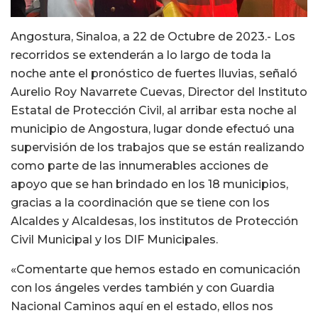
Angostura, Sinaloa, a 22 de Octubre de 2023.- Los
recorridos se extenderán a lo largo de toda la
noche ante el pronóstico de fuertes lluvias, señaló
Aurelio Roy Navarrete Cuevas, Director del Instituto
Estatal de Protección Civil, al arribar esta noche al
municipio de Angostura, lugar donde efectuó una
supervisión de los trabajos que se están realizando
como parte de las innumerables acciones de
apoyo que se han brindado en los 18 municipios,
gracias a la coordinación que se tiene con los
Alcaldes y Alcaldesas, los institutos de Protección
Civil Municipal y los DIF Municipales.
«Comentarte que hemos estado en comunicación
con los ángeles verdes también y con Guardia
Nacional Caminos aquí en el estado, ellos nos