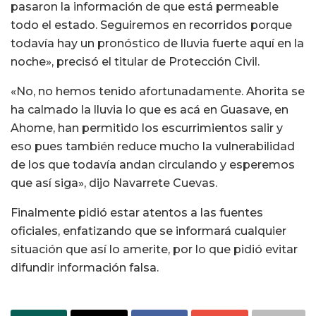
pasaron la información de que está permeable
todo el estado. Seguiremos en recorridos porque
todavía hay un pronóstico de lluvia fuerte aquí en la
noche», precisó el titular de Protección Civil.
«No, no hemos tenido afortunadamente. Ahorita se
ha calmado la lluvia lo que es acá en Guasave, en
Ahome, han permitido los escurrimientos salir y
eso pues también reduce mucho la vulnerabilidad
de los que todavía andan circulando y esperemos
que así siga», dijo Navarrete Cuevas.
Finalmente pidió estar atentos a las fuentes
oficiales, enfatizando que se informará cualquier
situación que así lo amerite, por lo que pidió evitar
difundir información falsa.